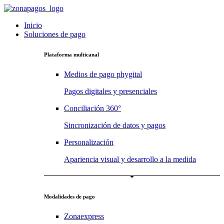
Inicio
Soluciones de pago
Plataforma multicanal
Medios de pago phygital
Pagos digitales y presenciales
Conciliación 360°
Sincronización de datos y pagos
Personalización
Apariencia visual y desarrollo a la medida
Modalidades de pago
Zonaexpress