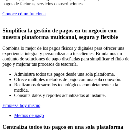
pagos de facturas, servicios o suscripciones.
Conoce cómo funciona
Simplifica la gestión de pagos en tu negocio con
nuestra plataforma multicanal, segura y flexible
Combina lo mejor de los pagos físicos y digitales para ofrecer una
experiencia integral y personalizada
a tus clientes
. Brindamos un
conjunto de soluciones de pago diseñadas para simplificar e
l flujo de
pago
y mejorar tus procesos de tesorería.
Administra todos tus pagos desde una sola plataforma.
Ofrece múltiples métodos de pago con una sola conexión.
Realizamos desarrollos tecnológicos completamente a la
medida.
Consulta datos y reportes actualizados al instante.
Empieza hoy mismo
Medios de pago
Centraliza todos tus pagos en una sola plataforma