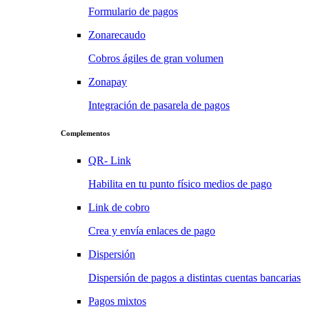
Formulario de pagos
Zonarecaudo
Cobros ágiles de gran volumen
Zonapay
Integración de pasarela de pagos
Complementos
QR- Link
Habilita en tu punto físico medios de pago
Link de cobro
Crea y envía enlaces de pago
Dispersión
Dispersión de pagos a distintas cuentas bancarias
Pagos mixtos