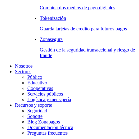
Combina dos medios de pago digitales
Tokenización
Guarda tarjetas de crédito para futuros pagos
Zonasegura
Gestión de la seguridad transaccional y riesgo de
fraude
Nosotros
Sectores
Público
Educativo
Cooperativas
Servicios públicos
Logística y mensajería
Recursos y soporte
Seguridad
Soporte
Blog Zonapagos
Documentación técnica
Preguntas frecuentes