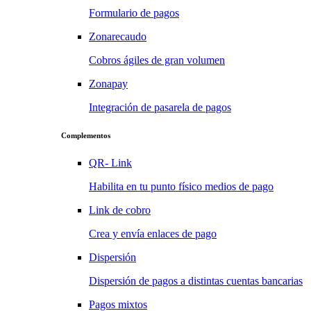
Formulario de pagos
Zonarecaudo
Cobros ágiles de gran volumen
Zonapay
Integración de pasarela de pagos
Complementos
QR- Link
Habilita en tu punto físico medios de pago
Link de cobro
Crea y envía enlaces de pago
Dispersión
Dispersión de pagos a distintas cuentas bancarias
Pagos mixtos