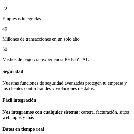
22
Empresas integradas
40
Millones de transacciones en un solo año
50
Medios de pago con experiencia PHIGYTAL
Seguridad
Nuestras funciones de seguridad avanzadas protegen tu empresa y
tus clientes contra fraudes y violaciones de datos.
Fácil integración
Nos integramos con cualquier sistema:
cartera, facturación, sitios
web, apps y más
Datos en tiempo real