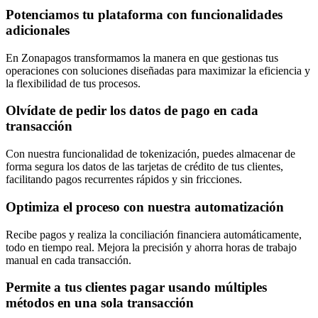
Potenciamos tu plataforma con funcionalidades
adicionales
En Zonapagos transformamos la manera en que gestionas tus
operaciones con soluciones diseñadas para maximizar la eficiencia y
la flexibilidad de tus procesos.
Olvídate de pedir los datos de pago en cada
transacción
Con nuestra funcionalidad de tokenización, puedes almacenar de
forma segura los datos de las tarjetas de crédito de tus clientes,
facilitando pagos recurrentes rápidos y sin fricciones.
Optimiza el proceso con nuestra automatización
Recibe pagos y realiza la conciliación financiera automáticamente,
todo en tiempo real. Mejora la precisión y ahorra horas de trabajo
manual en cada transacción.
Permite a tus clientes pagar usando múltiples
métodos en una sola transacción