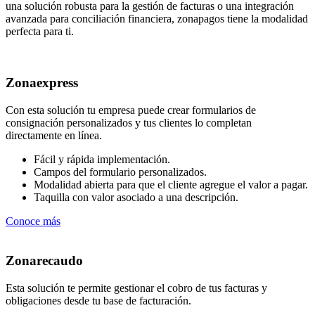
una solución robusta para la gestión de facturas o una integración
avanzada para conciliación financiera, zonapagos tiene la modalidad
perfecta para ti.
Zonaexpress
Con esta solución tu empresa puede crear formularios de
consignación personalizados y tus clientes lo completan
directamente en línea.
Fácil y rápida implementación.
Campos del formulario personalizados.
Modalidad abierta para que el cliente agregue el valor a pagar.
Taquilla con valor asociado a una descripción.
Conoce más
Zonarecaudo
Esta solución te permite gestionar el cobro de tus facturas y
obligaciones desde tu base de facturación.