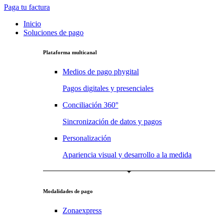
Paga tu factura
Inicio
Soluciones de pago
Plataforma multicanal
Medios de pago phygital
Pagos digitales y presenciales
Conciliación 360°
Sincronización de datos y pagos
Personalización
Apariencia visual y desarrollo a la medida
Modalidades de pago
Zonaexpress