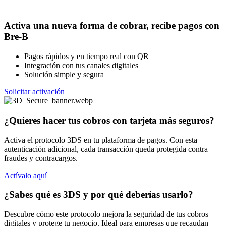
Activa una nueva forma de cobrar, recibe pagos con
Bre-B
Pagos rápidos y en tiempo real con QR
Integración con tus canales digitales
Solución simple y segura
Solicitar activación
¿Quieres hacer tus cobros con tarjeta más seguros?
Activa el protocolo 3DS en tu plataforma de pagos. Con esta
autenticación adicional, cada transacción queda protegida contra
fraudes y contracargos.
Actívalo aquí
¿Sabes qué es 3DS y por qué deberías usarlo?
Descubre cómo este protocolo mejora la seguridad de tus cobros
digitales y protege tu negocio. Ideal para empresas que recaudan