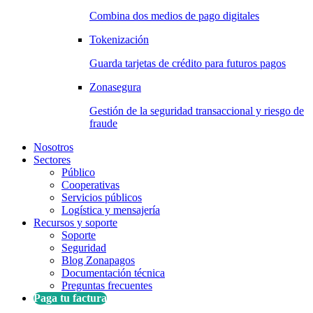
Combina dos medios de pago digitales
Tokenización
Guarda tarjetas de crédito para futuros pagos
Zonasegura
Gestión de la seguridad transaccional y riesgo de
fraude
Nosotros
Sectores
Público
Cooperativas
Servicios públicos
Logística y mensajería
Recursos y soporte
Soporte
Seguridad
Blog Zonapagos
Documentación técnica
Preguntas frecuentes
Paga tu factura