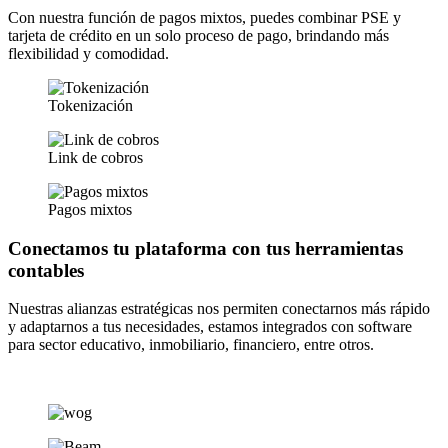
Con nuestra función de pagos mixtos, puedes combinar PSE y
tarjeta de crédito en un solo proceso de pago, brindando más
flexibilidad y comodidad.
Tokenización
Link de cobros
Pagos mixtos
Conectamos tu plataforma con tus herramientas
contables
Nuestras alianzas estratégicas nos permiten conectarnos más rápido
y adaptarnos a tus necesidades, estamos integrados con software
para sector educativo, inmobiliario, financiero, entre otros.