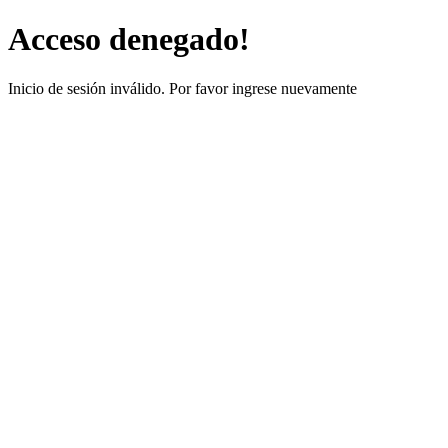
Acceso denegado!
Inicio de sesión inválido. Por favor ingrese nuevamente