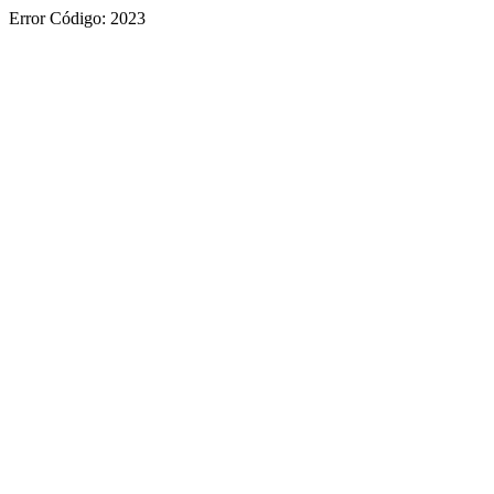
Error Código: 2023