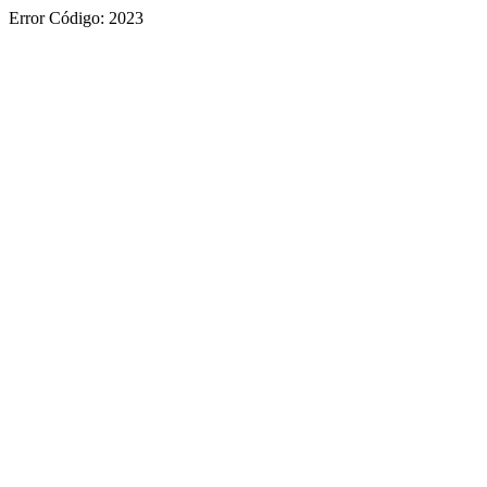
Error Código: 2023