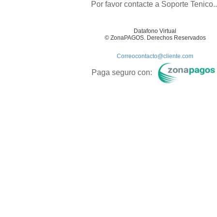
Por favor contacte a Soporte Tenico..
Datafono Virtual
© ZonaPAGOS. Derechos Reservados
Correocontacto@cliente.com
Paga seguro con: