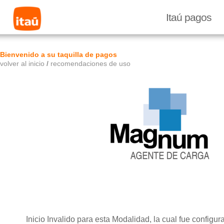
Itaú pagos
Bienvenido a su taquilla de pagos
volver al inicio
/
recomendaciones de uso
Inicio Invalido para esta Modalidad, la cual fue configu